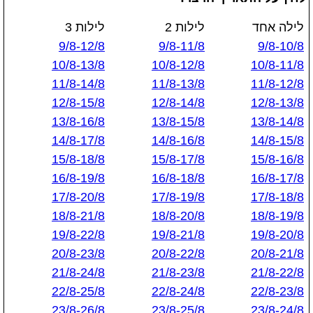
לילה אחד
לילות 2
לילות 3
9/8-12/8
9/8-11/8
9/8-10/8
10/8-13/8
10/8-12/8
10/8-11/8
11/8-14/8
11/8-13/8
11/8-12/8
12/8-15/8
12/8-14/8
12/8-13/8
13/8-16/8
13/8-15/8
13/8-14/8
14/8-17/8
14/8-16/8
14/8-15/8
15/8-18/8
15/8-17/8
15/8-16/8
16/8-19/8
16/8-18/8
16/8-17/8
17/8-20/8
17/8-19/8
17/8-18/8
18/8-21/8
18/8-20/8
18/8-19/8
19/8-22/8
19/8-21/8
19/8-20/8
20/8-23/8
20/8-22/8
20/8-21/8
21/8-24/8
21/8-23/8
21/8-22/8
22/8-25/8
22/8-24/8
22/8-23/8
23/8-26/8
23/8-25/8
23/8-24/8