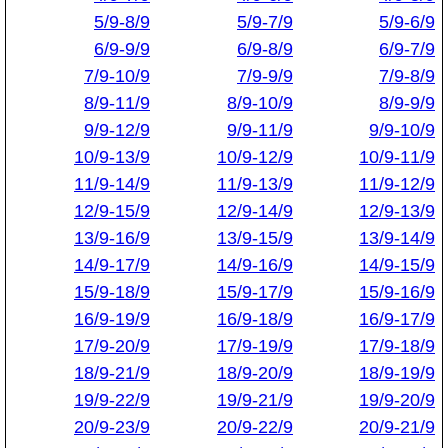
5/9-8/9
5/9-7/9
5/9-6/9
6/9-9/9
6/9-8/9
6/9-7/9
7/9-10/9
7/9-9/9
7/9-8/9
8/9-11/9
8/9-10/9
8/9-9/9
9/9-12/9
9/9-11/9
9/9-10/9
10/9-13/9
10/9-12/9
10/9-11/9
11/9-14/9
11/9-13/9
11/9-12/9
12/9-15/9
12/9-14/9
12/9-13/9
13/9-16/9
13/9-15/9
13/9-14/9
14/9-17/9
14/9-16/9
14/9-15/9
15/9-18/9
15/9-17/9
15/9-16/9
16/9-19/9
16/9-18/9
16/9-17/9
17/9-20/9
17/9-19/9
17/9-18/9
18/9-21/9
18/9-20/9
18/9-19/9
19/9-22/9
19/9-21/9
19/9-20/9
20/9-23/9
20/9-22/9
20/9-21/9