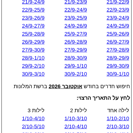
21/9-24/9
21/9-23/9
21/9-22/9
22/9-25/9
22/9-24/9
22/9-23/9
23/9-26/9
23/9-25/9
23/9-24/9
24/9-27/9
24/9-26/9
24/9-25/9
25/9-28/9
25/9-27/9
25/9-26/9
26/9-29/9
26/9-28/9
26/9-27/9
27/9-30/9
27/9-29/9
27/9-28/9
28/9-1/10
28/9-30/9
28/9-29/9
29/9-2/10
29/9-1/10
29/9-30/9
30/9-3/10
30/9-2/10
30/9-1/10
חיפוש חדרים בחודש
אוקטובר 2026
ברשת המלונות
לחץ על התאריך הרצוי:
לילה אחד
לילות 2
לילות 3
1/10-4/10
1/10-3/10
1/10-2/10
2/10-5/10
2/10-4/10
2/10-3/10