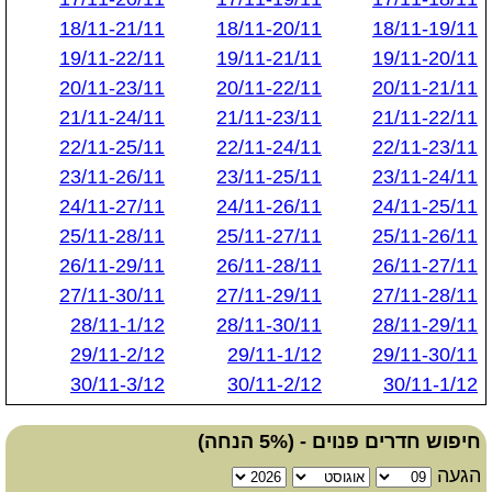
18/11-21/11
18/11-20/11
18/11-19/11
19/11-22/11
19/11-21/11
19/11-20/11
20/11-23/11
20/11-22/11
20/11-21/11
21/11-24/11
21/11-23/11
21/11-22/11
22/11-25/11
22/11-24/11
22/11-23/11
23/11-26/11
23/11-25/11
23/11-24/11
24/11-27/11
24/11-26/11
24/11-25/11
25/11-28/11
25/11-27/11
25/11-26/11
26/11-29/11
26/11-28/11
26/11-27/11
27/11-30/11
27/11-29/11
27/11-28/11
28/11-1/12
28/11-30/11
28/11-29/11
29/11-2/12
29/11-1/12
29/11-30/11
30/11-3/12
30/11-2/12
30/11-1/12
חיפוש חדרים פנוים - (5% הנחה)
הגעה