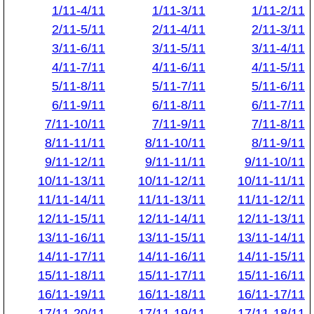
1/11-4/11
1/11-3/11
1/11-2/11
2/11-5/11
2/11-4/11
2/11-3/11
3/11-6/11
3/11-5/11
3/11-4/11
4/11-7/11
4/11-6/11
4/11-5/11
5/11-8/11
5/11-7/11
5/11-6/11
6/11-9/11
6/11-8/11
6/11-7/11
7/11-10/11
7/11-9/11
7/11-8/11
8/11-11/11
8/11-10/11
8/11-9/11
9/11-12/11
9/11-11/11
9/11-10/11
10/11-13/11
10/11-12/11
10/11-11/11
11/11-14/11
11/11-13/11
11/11-12/11
12/11-15/11
12/11-14/11
12/11-13/11
13/11-16/11
13/11-15/11
13/11-14/11
14/11-17/11
14/11-16/11
14/11-15/11
15/11-18/11
15/11-17/11
15/11-16/11
16/11-19/11
16/11-18/11
16/11-17/11
17/11-20/11
17/11-19/11
17/11-18/11