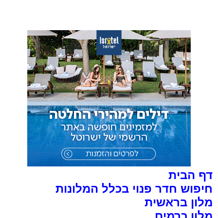
דף הבית
חיפוש חדר פנוי בכלל המלונות
מלון בראשית
מלון כרמים