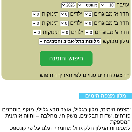
עזיבה
חדר א' מבוגרים
ילדים
תינוקות
חדר ב' מבוגרים
ילדים
תינוקות
חדר ג' מבוגרים
ילדים
תינוקות
מלון מבוקש
* הצגת חדרים פנויים לפי תאריך החיפוש
מלון מצפה הימים
'מצפה הימים', מלון בגליל, אוצר טבע גלילי, מוקף בוסתנים
פורחים, שדות תבלינים, משק חי, מחלבה – וחווה אורגנית
המספקת
למסעדות המלון חלק גדול מחומרי הגלם על פי קונספט