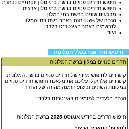
חיפוש חדרים פנויים ברשת בתי מלון יוקרתיים נבחרת
חיפוש חדרים פנויים ברשת בתי מלון ארצית
מבצעים שונים ברשת בתי המלון
הנחה של 5% ניתנת באתר רשת בתי המלון -
לנרשמים באתר האינטרנט בלבד
ועוד
חיפוש חדר פנוי בכלל המלונות
חדרים פנויים במלון ברשת המלונות
קישורים לחיפוש מיידי של חדרים פנויים ברשת המלונות.
קישורים אלו יקלו עליכם את מלאכת חיפוש חדרים פנויים
במלונות השונים וביצוע הזמנה מהירה של החדר
הנחה בלעדית למזמינים באינטרנט בלבד !
חיפוש חדרים בחודש
אוגוסט 2026
ברשת המלונות
לחץ על התאריך הרצוי: