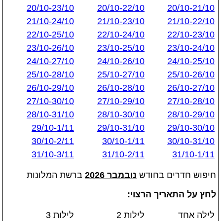
20/10-23/10
20/10-22/10
20/10-21/10
21/10-24/10
21/10-23/10
21/10-22/10
22/10-25/10
22/10-24/10
22/10-23/10
23/10-26/10
23/10-25/10
23/10-24/10
24/10-27/10
24/10-26/10
24/10-25/10
25/10-28/10
25/10-27/10
25/10-26/10
26/10-29/10
26/10-28/10
26/10-27/10
27/10-30/10
27/10-29/10
27/10-28/10
28/10-31/10
28/10-30/10
28/10-29/10
29/10-1/11
29/10-31/10
29/10-30/10
30/10-2/11
30/10-1/11
30/10-31/10
31/10-3/11
31/10-2/11
31/10-1/11
חיפוש חדרים בחודש
נובמבר 2026
ברשת המלונות
לחץ על התאריך הרצוי:
לילה אחד
לילות 2
לילות 3