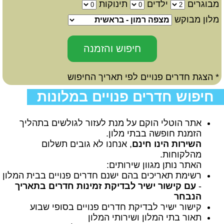
מבוגרים
ילדים
תינוקות
מלון מבוקש
* הצגת חדרים פנויים לפי תאריך החיפוש
חיפוש חדרים פנויים במלונות
אתר הוטלי הוקם על מנת לעזור לגולשים בתהליך
הזמנת חופשה בבתי מלון.
השירות הינו חינם
, אנחנו לא גובים תשלום
מהלקוחות.
האתר נותן מגוון שירותים:
רשימת תאריכים בהם ישנם חדרים פנויים בבית המלון
-
עם קישור ישיר לבדיקת זמינות חדרים בתאריך
הנבחר
קישור ישיר לבדיקת חדרים פנויים בסופי שבוע
תאור בתי המלון ושירותי המלון