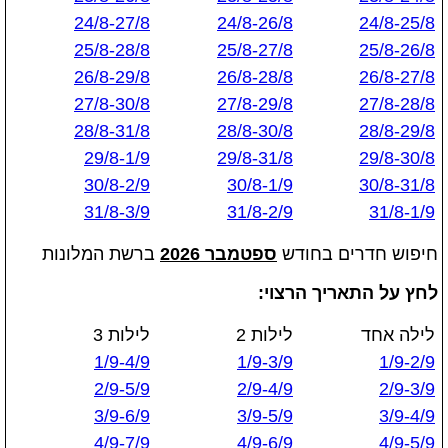
24/8-27/8
24/8-26/8
24/8-25/8
25/8-28/8
25/8-27/8
25/8-26/8
26/8-29/8
26/8-28/8
26/8-27/8
27/8-30/8
27/8-29/8
27/8-28/8
28/8-31/8
28/8-30/8
28/8-29/8
29/8-1/9
29/8-31/8
29/8-30/8
30/8-2/9
30/8-1/9
30/8-31/8
31/8-3/9
31/8-2/9
31/8-1/9
חיפוש חדרים בחודש
ספטמבר 2026
ברשת המלונות
לחץ על התאריך הרצוי:
לילה אחד
לילות 2
לילות 3
1/9-4/9
1/9-3/9
1/9-2/9
2/9-5/9
2/9-4/9
2/9-3/9
3/9-6/9
3/9-5/9
3/9-4/9
4/9-7/9
4/9-6/9
4/9-5/9