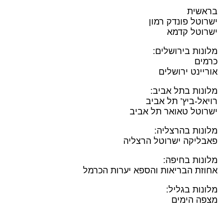
בראשית
ישרוטל פונדק רמון
ישרוטל קדמא
מלונות בירושלים:
כרמים
אוריינט ירושלים
מלונות בתל אביב:
רויאל-ביץ’ תל אביב
ישרוטל טאואר תל אביב
מלונות בהרצליה:
פאבליקה ישרוטל הרצליה
מלונות בחיפה:
אחוזת הבריאות והספא יערות הכרמל
מלונות בגליל:
מצפה הימים