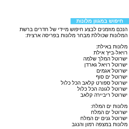
חיפוש במגוון מלונות
הנכם מוזמנים לבצע חיפוש מיידי של חדרים ברשת
המלונות שכוללת מבחר מלונות בפריסה ארצית:
מלונות באילת:
רויאל-ביץ' אילת
ישרוטל המלך שלמה
ישרוטל רויאל גארדן
ישרוטל אגמים
ישרוטל ים סוף
ישרוטל ספורט קלאב הכל כלול
ישרוטל לגונה הכל כלול
ישרוטל ריביירה קלאב
מלונות ים המלח:
ישרוטל ים המלח
ישרוטל גנים ים המלח
מלונות במצפה רמון והנגב