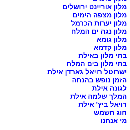
מלון אוריינט ירושלים
מלון מצפה הימים
מלון יערות הכרמל
מלון נגה ים המלח
מלון גומא
מלון קדמא
בתי מלון באילת
בתי מלון בים המלח
ישרוטל רויאל גארדן אילת
הזמן נופש בהנחה
לגונה אילת
המלך שלמה אילת
רויאל ביץ' אילת
חוג השמש
מי אנחנו