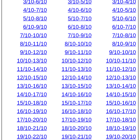
3/10-6/10
3/10-5/10
3/10-4/10
4/10-7/10
4/10-6/10
4/10-5/10
5/10-8/10
5/10-7/10
5/10-6/10
6/10-9/10
6/10-8/10
6/10-7/10
7/10-10/10
7/10-9/10
7/10-8/10
8/10-11/10
8/10-10/10
8/10-9/10
9/10-12/10
9/10-11/10
9/10-10/10
10/10-13/10
10/10-12/10
10/10-11/10
11/10-14/10
11/10-13/10
11/10-12/10
12/10-15/10
12/10-14/10
12/10-13/10
13/10-16/10
13/10-15/10
13/10-14/10
14/10-17/10
14/10-16/10
14/10-15/10
15/10-18/10
15/10-17/10
15/10-16/10
16/10-19/10
16/10-18/10
16/10-17/10
17/10-20/10
17/10-19/10
17/10-18/10
18/10-21/10
18/10-20/10
18/10-19/10
19/10-22/10
19/10-21/10
19/10-20/10